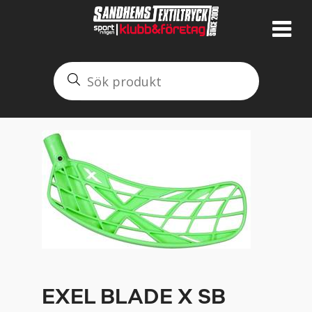
EXEL BLADE X SB