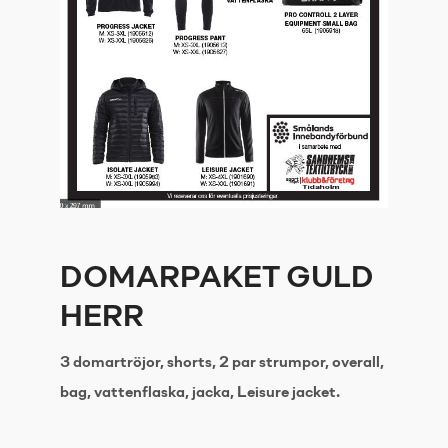
DOMARPAKET GULD
HERR
3 domartröjor, shorts, 2 par strumpor, overall,
bag, vattenflaska, jacka, Leisure jacket.