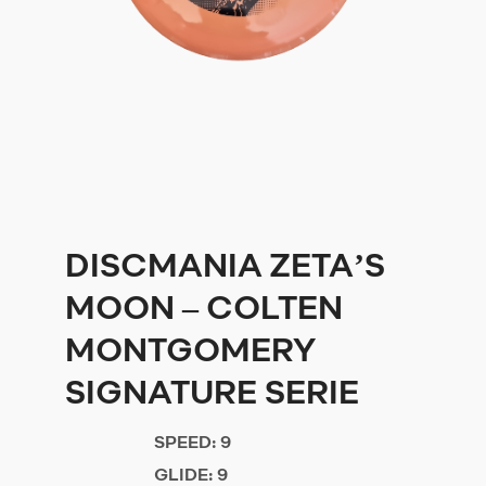
DISCMANIA ZETA’S
MOON – COLTEN
MONTGOMERY
SIGNATURE SERIE
SPEED:
9
GLIDE:
9