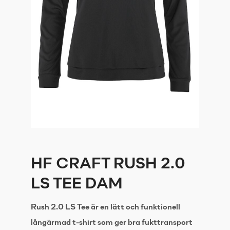
HF CRAFT RUSH 2.0
LS TEE DAM
Rush 2.0 LS Tee är en lätt och funktionell
långärmad t-shirt som ger bra fukttransport