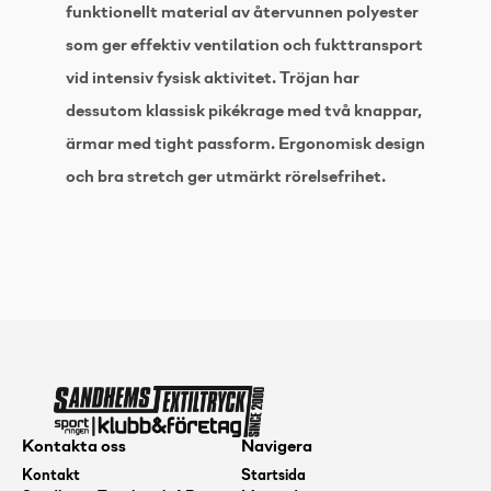
funktionellt material av återvunnen polyester
som ger effektiv ventilation och fukttransport
vid intensiv fysisk aktivitet. Tröjan har
dessutom klassisk pikékrage med två knappar,
ärmar med tight passform. Ergonomisk design
och bra stretch ger utmärkt rörelsefrihet.
Kontakta oss
Navigera
Kontakt
Startsida