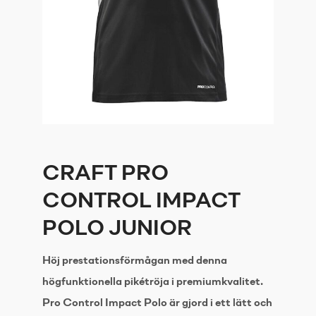
CRAFT PRO
CONTROL IMPACT
POLO JUNIOR
Höj prestationsförmågan med denna
högfunktionella pikétröja i premiumkvalitet.
Pro Control Impact Polo är gjord i ett lätt och