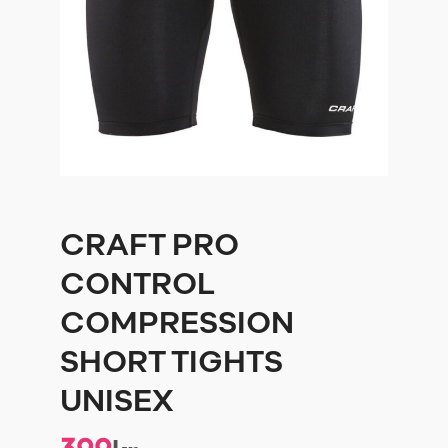
CRAFT PRO
CONTROL
COMPRESSION
SHORT TIGHTS
UNISEX