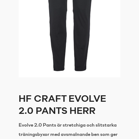
HF CRAFT EVOLVE
2.0 PANTS HERR
Evolve 2.0 Pants är stretchiga och slitstarka
träningsbyxor med avsmalnande ben som ger