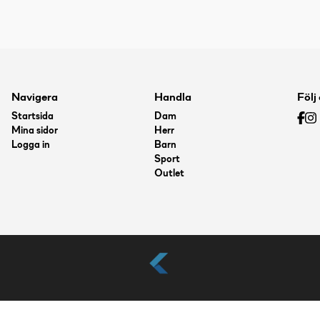
Navigera
Handla
Följ
Startsida
Dam
Mina sidor
Herr
Logga in
Barn
Sport
Outlet