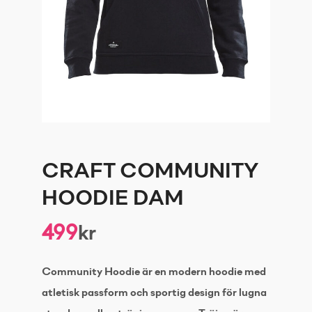
CRAFT COMMUNITY
HOODIE DAM
499
kr
Community Hoodie är en modern hoodie med
atletisk passform och sportig design för lugna