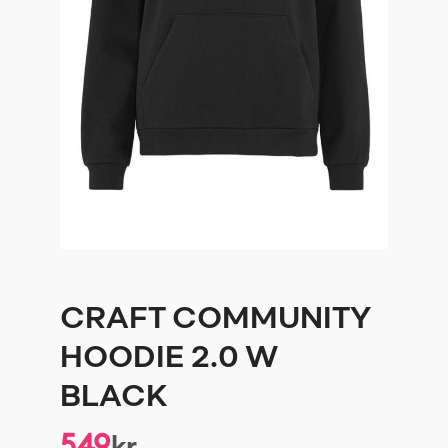
CRAFT COMMUNITY
HOODIE 2.0 W
BLACK
549