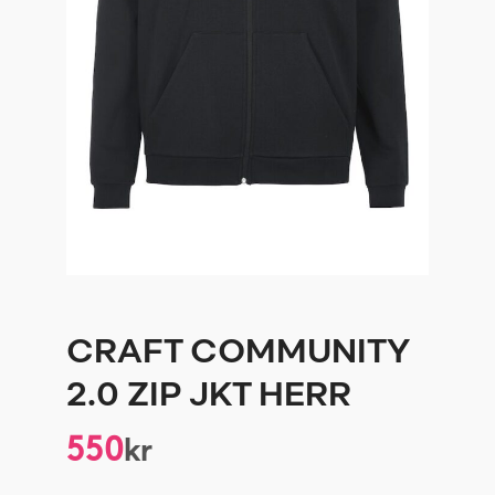
CRAFT COMMUNITY
2.0 ZIP JKT HERR
550
kr