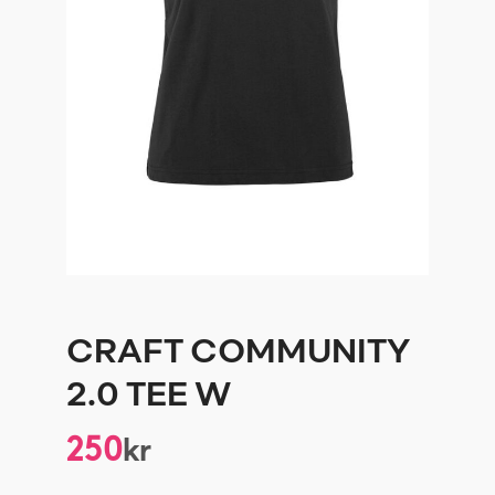
CRAFT COMMUNITY
2.0 TEE W
250
kr