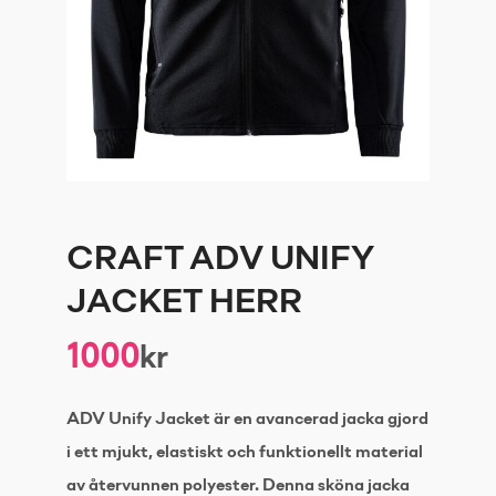
CRAFT ADV UNIFY
JACKET HERR
1000
kr
ADV Unify Jacket är en avancerad jacka gjord
i ett mjukt, elastiskt och funktionellt material
av återvunnen polyester. Denna sköna jacka