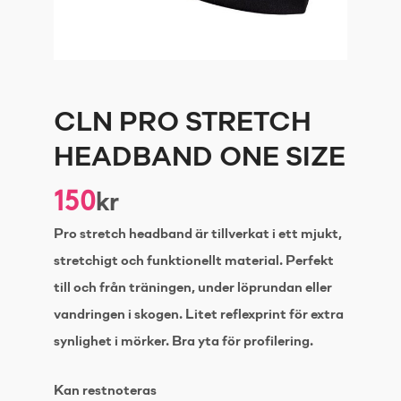
CLN PRO STRETCH
HEADBAND ONE SIZE
150
kr
Pro stretch headband är tillverkat i ett mjukt,
stretchigt och funktionellt material. Perfekt
till och från träningen, under löprundan eller
vandringen i skogen. Litet reflexprint för extra
synlighet i mörker. Bra yta för profilering.
Kan restnoteras