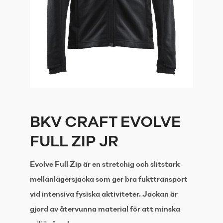
BKV CRAFT EVOLVE
FULL ZIP JR
Evolve Full Zip är en stretchig och slitstark
mellanlagersjacka som ger bra fukttransport
vid intensiva fysiska aktiviteter. Jackan är
gjord av återvunna material för att minska