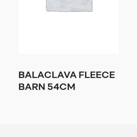
BALACLAVA FLEECE
BARN 54CM