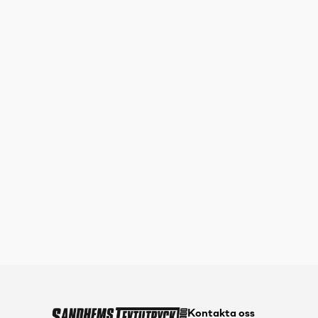
Kontakta oss