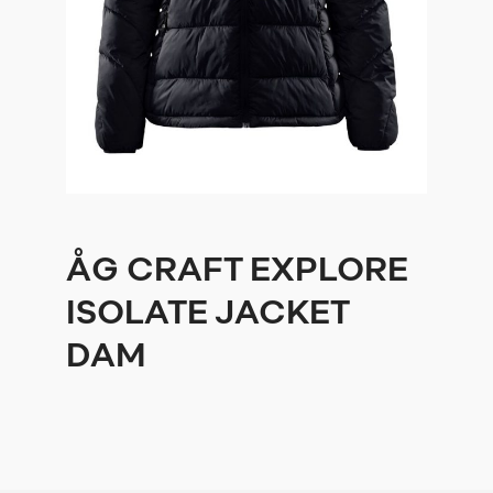
ÅG CRAFT EXPLORE
ISOLATE JACKET
DAM