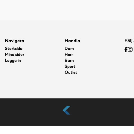
Navigera
Handla
Följ
Startsida
Dam
Mina sidor
Herr
Logga in
Barn
Sport
Outlet