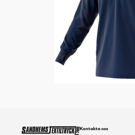
Kontakta oss