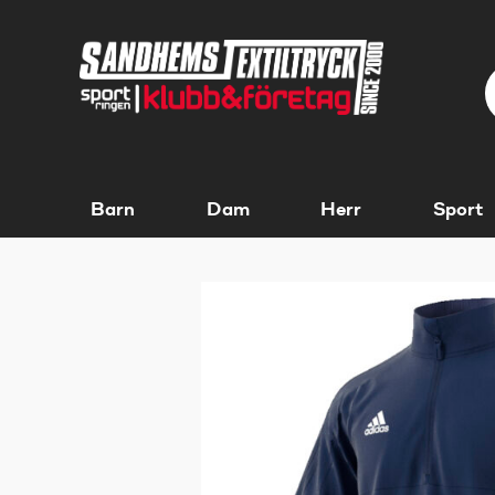
Barn
Dam
Herr
Sport