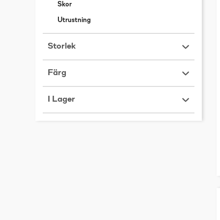
Skor
Utrustning
Storlek
Färg
I Lager