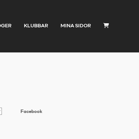
OGER
KLUBBAR
MINA SIDOR
Facebook