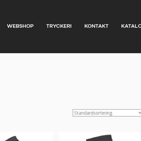
WEBSHOP
TRYCKERI
KONTAKT
KATAL