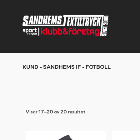
KUND - SANDHEMS IF - FOTBOLL
Visar 17–20 av 20 resultat