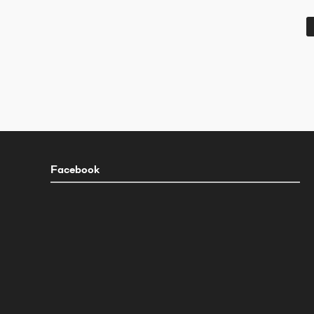
Facebook