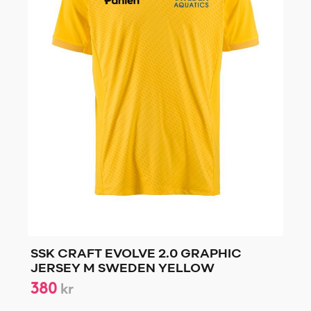
SSK CRAFT EVOLVE 2.0 GRAPHIC
JERSEY M SWEDEN YELLOW
380
kr