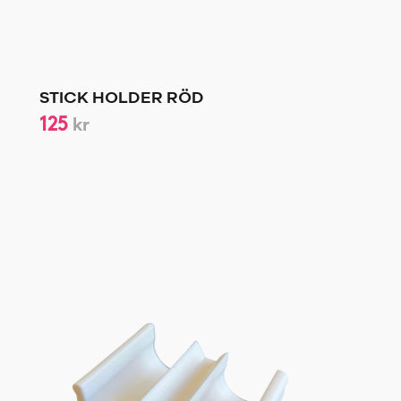
STICK HOLDER RÖD
125
kr