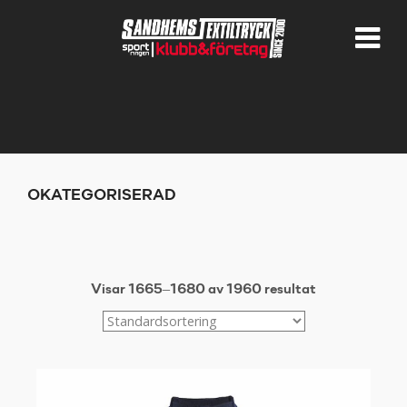
OKATEGORISERAD
Visar 1665–1680 av 1960 resultat