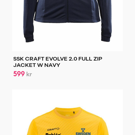
SSK CRAFT EVOLVE 2.0 FULL ZIP
JACKET W NAVY
599
kr