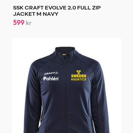
SSK CRAFT EVOLVE 2.0 FULL ZIP
JACKET M NAVY
599
kr