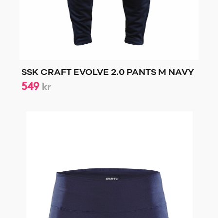
SSK CRAFT EVOLVE 2.0 PANTS M NAVY
549
kr