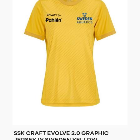
SSK CRAFT EVOLVE 2.0 GRAPHIC