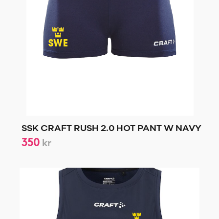
SSK CRAFT RUSH 2.0 HOT PANT W NAVY
350
kr