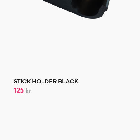
STICK HOLDER BLACK
125
kr