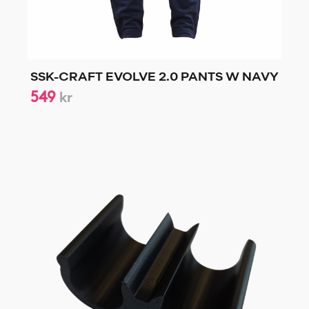
SSK-CRAFT EVOLVE 2.0 PANTS W NAVY
549
kr