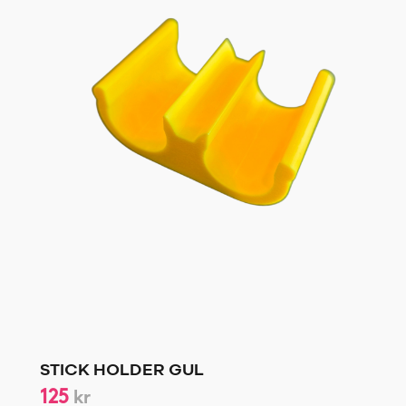
STICK HOLDER GUL
125
kr