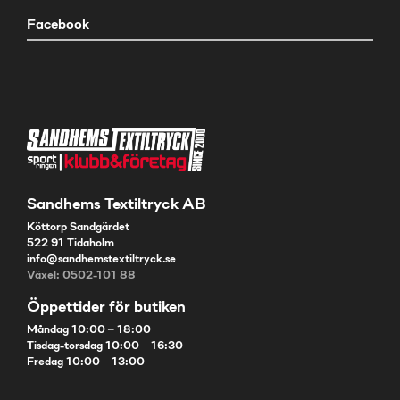
Facebook
Sandhems Textiltryck AB
Köttorp Sandgärdet
522 91 Tidaholm
info@sandhemstextiltryck.se
Växel: 0502-101 88
Öppettider för butiken
Måndag 10:00 – 18:00
Tisdag-torsdag 10:00 – 16:30
Fredag 10:00 – 13:00