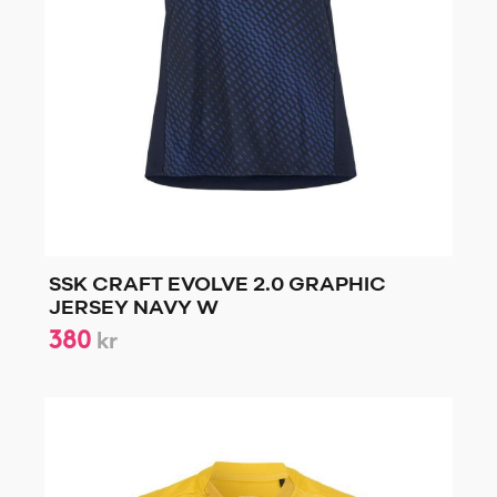
SSK CRAFT EVOLVE 2.0 GRAPHIC
JERSEY NAVY W
380
kr